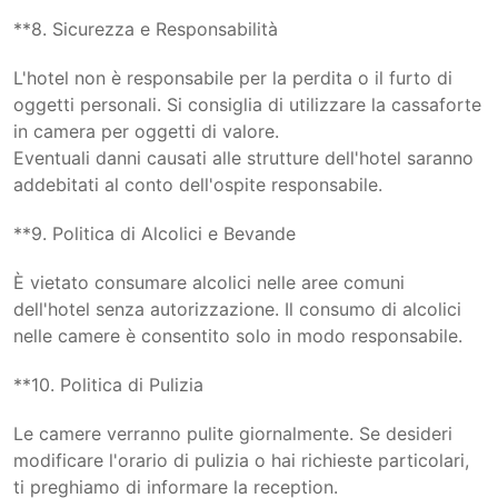
**8. Sicurezza e Responsabilità
L'hotel non è responsabile per la perdita o il furto di
oggetti personali. Si consiglia di utilizzare la cassaforte
in camera per oggetti di valore.
Eventuali danni causati alle strutture dell'hotel saranno
addebitati al conto dell'ospite responsabile.
**9. Politica di Alcolici e Bevande
È vietato consumare alcolici nelle aree comuni
dell'hotel senza autorizzazione. Il consumo di alcolici
nelle camere è consentito solo in modo responsabile.
**10. Politica di Pulizia
Le camere verranno pulite giornalmente. Se desideri
modificare l'orario di pulizia o hai richieste particolari,
ti preghiamo di informare la reception.