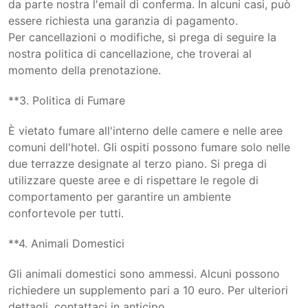
da parte nostra l'email di conferma. In alcuni casi, può
essere richiesta una garanzia di pagamento.
Per cancellazioni o modifiche, si prega di seguire la
nostra politica di cancellazione, che troverai al
momento della prenotazione.
**3. Politica di Fumare
È vietato fumare all'interno delle camere e nelle aree
comuni dell'hotel. Gli ospiti possono fumare solo nelle
due terrazze designate al terzo piano. Si prega di
utilizzare queste aree e di rispettare le regole di
comportamento per garantire un ambiente
confortevole per tutti.
**4. Animali Domestici
Gli animali domestici sono ammessi. Alcuni possono
richiedere un supplemento pari a 10 euro. Per ulteriori
dettagli, contattaci in anticipo.