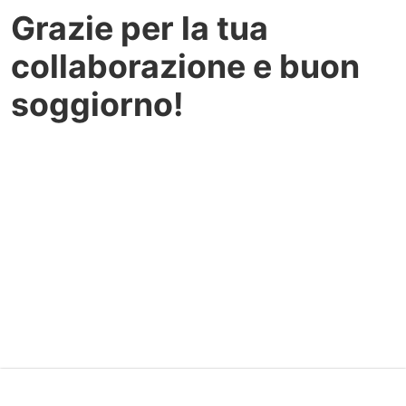
Grazie per la tua
collaborazione e buon
soggiorno!