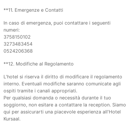
**11. Emergenze e Contatti
In caso di emergenza, puoi contattare i seguenti
numeri:
3758150102
3273483454
0524206368
**12. Modifiche al Regolamento
L'hotel si riserva il diritto di modificare il regolamento
interno. Eventuali modifiche saranno comunicate agli
ospiti tramite i canali appropriati.
Per qualsiasi domanda o necessità durante il tuo
soggiorno, non esitare a contattare la reception. Siamo
qui per assicurarti una piacevole esperienza all'Hotel
Kursaal.