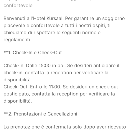
confortevole.
Benvenuti all'Hotel Kursaal! Per garantire un soggiorno
piacevole e confortevole a tutti i nostri ospiti, ti
chiediamo di rispettare le seguenti norme e
regolamenti.
**1. Check-In e Check-Out
Check-In: Dalle 15:00 in poi. Se desideri anticipare il
check-in, contatta la reception per verificare la
disponibilità.
Check-Out: Entro le 11:00. Se desideri un check-out
posticipato, contatta la reception per verificare la
disponibilità.
**2. Prenotazioni e Cancellazioni
La prenotazione è confermata solo dopo aver ricevuto