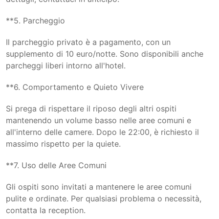
**5. Parcheggio
Il parcheggio privato è a pagamento, con un
supplemento di 10 euro/notte. Sono disponibili anche
parcheggi liberi intorno all'hotel.
**6. Comportamento e Quieto Vivere
Si prega di rispettare il riposo degli altri ospiti
mantenendo un volume basso nelle aree comuni e
all'interno delle camere. Dopo le 22:00, è richiesto il
massimo rispetto per la quiete.
**7. Uso delle Aree Comuni
Gli ospiti sono invitati a mantenere le aree comuni
pulite e ordinate. Per qualsiasi problema o necessità,
contatta la reception.