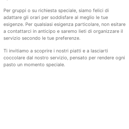
Per gruppi o su richiesta speciale, siamo felici di
adattare gli orari per soddisfare al meglio le tue
esigenze. Per qualsiasi esigenza particolare, non esitare
a contattarci in anticipo e saremo lieti di organizzare il
servizio secondo le tue preferenze.
Ti invitiamo a scoprire i nostri piatti e a lasciarti
coccolare dal nostro servizio, pensato per rendere ogni
pasto un momento speciale.